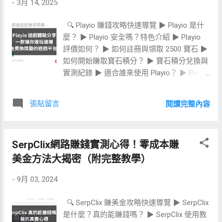
-
3月 14, 2025
🔍 Playio 賺錢攻略快速導覽 ▶ Playio 是什
麼？ ▶ Playio 安全嗎？特色介紹 ▶ Playio
評價如何？ ▶ 如何註冊與領取 2500 寶石 ▶
如何開始賺取寶石積分？ ▶ 寶石積分兌換與
實測紀錄 ▶ 適合誰來使用 Playio？ ▶ Playio
與 TheLuckyMiner 比較 - Playio 平台特點 -
TheLuckyMiner 平台特點 ▶ Playio 使用常見
張貼留言
閱讀完整內容
問題 FAQ Playio 是一款集結多種遊戲的平
台，玩家在遊戲過程中可以賺取 **寶石積分
**，並將 these 積分兌換成 **各種禮品卡與
SerpClix網路賺錢實測心得！零成本賺
豐富獎勵**。我們的目標是讓你在享受遊戲
的同時，也能獲得實際回報！在這篇內容
美金方法大揭密（附完整教學）
中，我將完整分享我的 Playio 實際操作體
-
9月 03, 2024
驗，並揭露賺取寶石積分的獨家密技，讓你
輕鬆玩樂、賺得更多！
🔍 SerpClix 賺美金攻略快速導覽 ▶ SerpClix
是什麼？真的能賺錢嗎？ ▶ SerpClix 使用教