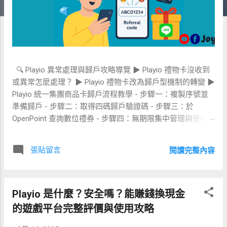
🔍 Playio 異常處理與歸戶攻略導覽 ▶ Playio 禮物卡沒收到
或異常怎麼處理？ ▶ Playio 禮物卡改為歸戶型機制的轉變 ▶
Playio 統一集團商品卡歸戶流程教學 - 步驟一：複製序號並
準備歸戶 - 步驟二：取得四碼歸戶驗證碼 - 步驟三：於
OpenPoint 查詢數位禮券 - 步驟四：無期限集中管理與使用
▶ Playio 如何透過推薦碼建立被動收入？ ▶ Playio 使用常見
問題 FAQ 在這篇文章中，Joyy 將與你分享如何透過 Playio
張貼留言
閱讀完整內容
的推薦機制賺取更多獎勵。這次我也親身遇到了一次首次兌
換獎勵時的異常情況，而 Playio 團隊的處理方式非常到位，
讓人感到安心與信任。接下來就讓我透過這次經驗，帶你更
深入了解 Playio 的系統與服務，並掌握更多賺取獎勵的技
Playio 是什麼？安全嗎？能賺錢換現金
巧。
的遊戲平台完整評價與使用攻略