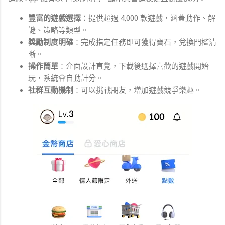
豐富的遊戲選擇
：提供超過 4,000 款遊戲，涵蓋動作、解
謎、策略等類型。
獎勵制度明確
：完成指定任務即可獲得寶石，兌換門檻清
晰。
操作簡單
：介面設計直覺，下載後選擇喜歡的遊戲開始
玩，系統會自動計分。
社群互動機制
：可以挑戰朋友，增加遊戲競爭樂趣。