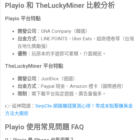
Playio 和 TheLuckyMiner 比較分析
Playio 平台特點
開發公司
：GNA Company（韓國）
出金方式
：LINE POINTS、Uber Eats、超商禮卷等（台灣
在地化獎勵強）
優勢
：玩原本的手遊即可累積，介面親民。
TheLuckyMiner 平台特點
開發公司
：JustDice（德國）
出金方式
：Paypal 現金、Amazon 禮卡（國際通用）
限制
：需下載平台指定遊戲，廣告量偏多。
👉 延伸閱讀：
SerpClix 網路賺錢實測心得！零成本點擊賺美金
方法大揭密
Playio 使用常見問題 FAQ