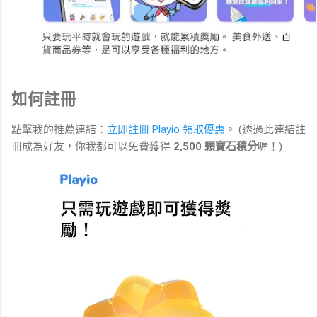
如何註冊
點擊我的推薦連結：
立即註冊 Playio 領取優惠
。 (透過此連結註
冊成為好友，你我都可以免費獲得
2,500 顆寶石積分
喔！)