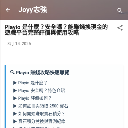
跳到主要內容
Joyy志強
Playio 是什麼？安全嗎？能賺錢換現金的
遊戲平台完整評價與使用攻略
-
3月 14, 2025
🔍 Playio 賺錢攻略快速導覽
▶ Playio 是什麼？
▶ Playio 安全嗎？特色介紹
▶ Playio 評價如何？
▶ 如何註冊與領取 2500 寶石
▶ 如何開始賺取寶石積分？
▶ 寶石積分兌換與實測紀錄