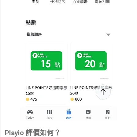
Playio 評價如何？