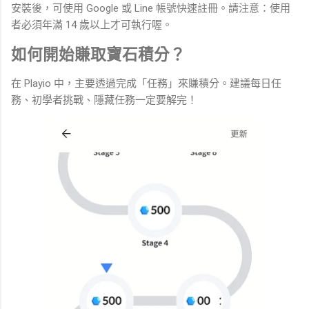
安裝後，可使用 Google 或 Line 帳號快速註冊。請注意：使用
者必須年滿 14 歲以上才可執行喔。
如何開始賺取寶石積分？
在 Playio 中，主要透過完成「任務」來賺積分。建議每日任
務、初學者挑戰、隱藏任務一定要解完！